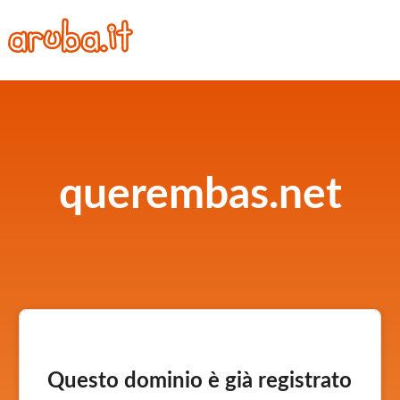
querembas.net
Questo dominio è già registrato